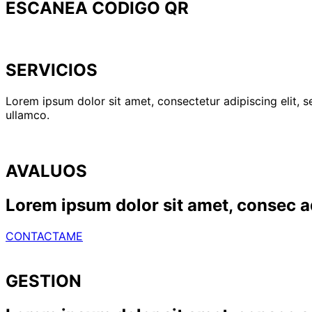
ESCANEA CODIGO QR
SERVICIOS
Lorem ipsum dolor sit amet, consectetur adipiscing elit, 
ullamco.
AVALUOS
Lorem ipsum dolor sit amet, consec a
CONTACTAME
GESTION