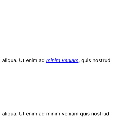
a aliqua. Ut enim ad
minim veniam
, quis nostrud
a aliqua. Ut enim ad minim veniam quis nostrud