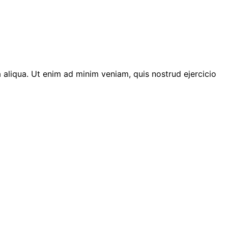
 aliqua. Ut enim ad minim veniam, quis nostrud ejercicio