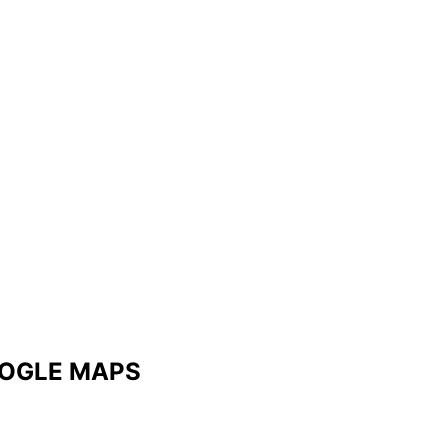
OOGLE MAPS