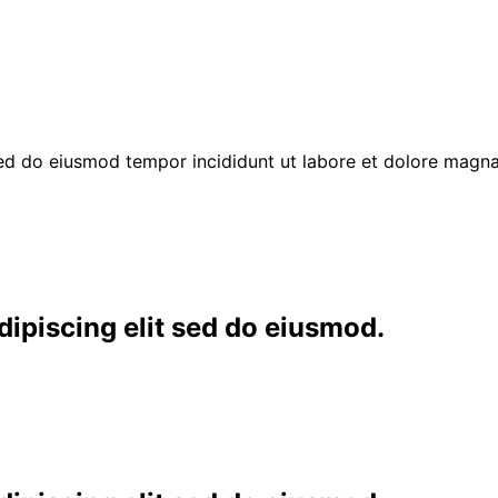
sed do eiusmod tempor incididunt ut labore et dolore magna
dipiscing elit sed do eiusmod.