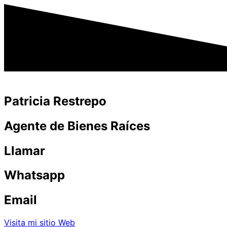
Patricia Restrepo
Agente de Bienes Raíces
Llamar
Whatsapp
Email
Visita mi sitio Web