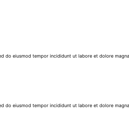
 sed do eiusmod tempor incididunt ut labore et dolore magn
 sed do eiusmod tempor incididunt ut labore et dolore magn