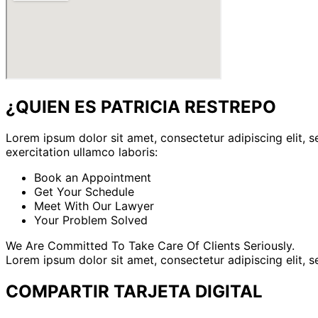
¿QUIEN ES PATRICIA RESTREPO
Lorem ipsum dolor sit amet, consectetur adipiscing elit,
exercitation ullamco laboris:
Book an Appointment
Get Your Schedule
Meet With Our Lawyer
Your Problem Solved
We Are Committed To Take Care Of Clients Seriously.
Lorem ipsum dolor sit amet, consectetur adipiscing elit,
COMPARTIR TARJETA DIGITAL