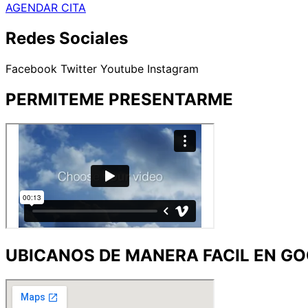
AGENDAR CITA
Redes Sociales
Facebook
Twitter
Youtube
Instagram
PERMITEME PRESENTARME
UBICANOS DE MANERA FACIL EN G