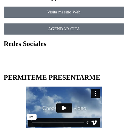
Visita mi sitio Web
AGENDAR CITA
Redes Sociales
PERMITEME PRESENTARME