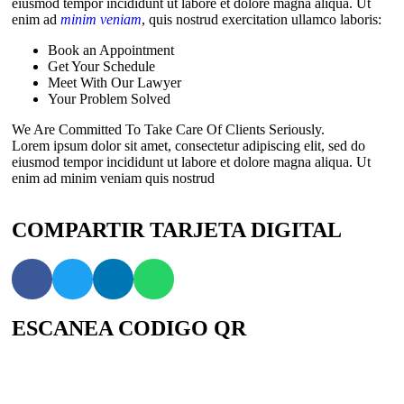
eiusmod tempor incididunt ut labore et dolore magna aliqua. Ut
enim ad
minim veniam
, quis nostrud exercitation ullamco laboris:
Book an Appointment
Get Your Schedule
Meet With Our Lawyer
Your Problem Solved
We Are Committed To Take Care Of Clients Seriously.
Lorem ipsum dolor sit amet, consectetur adipiscing elit, sed do
eiusmod tempor incididunt ut labore et dolore magna aliqua. Ut
enim ad minim veniam quis nostrud
COMPARTIR TARJETA DIGITAL
ESCANEA CODIGO QR