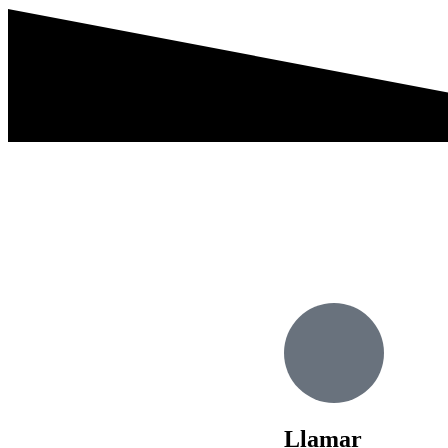
Llamar