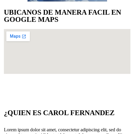
UBICANOS DE MANERA FACIL EN
GOOGLE MAPS
¿QUIEN ES CAROL FERNANDEZ
Lorem ipsum dolor sit amet, consectetur adipiscing elit, sed do