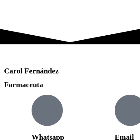
Carol Fernández
Farmaceuta
Whatsapp
Email