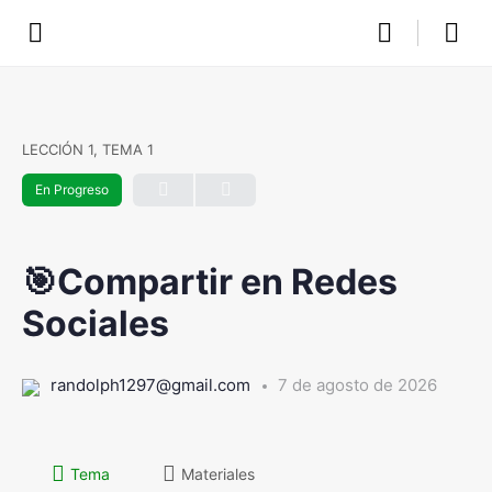
LECCIÓN 1, TEMA 1
En Progreso
🎯Compartir en Redes
Sociales
randolph1297@gmail.com
7 de agosto de 2026
Tema
Materiales