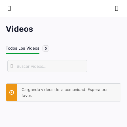
Videos
Todos Los Videos
0
Buscar
Videos…
Cargando videos de la comunidad. Espera por
favor.