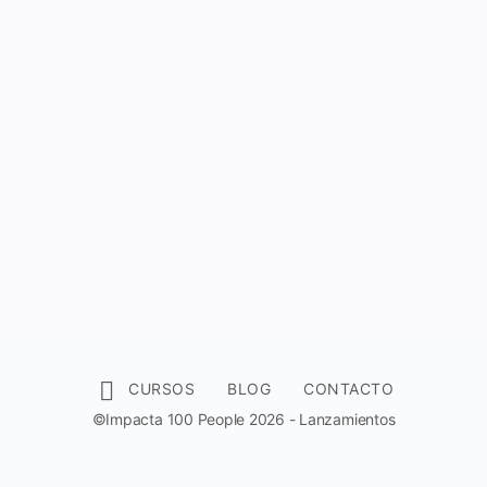
CURSOS
BLOG
CONTACTO
©Impacta 100 People 2026 - Lanzamientos